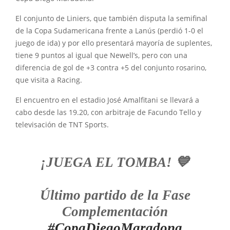
El conjunto de Liniers, que también disputa la semifinal
de la Copa Sudamericana frente a Lanús (perdió 1-0 el
juego de ida) y por ello presentará mayoría de suplentes,
tiene 9 puntos al igual que Newell’s, pero con una
diferencia de gol de +3 contra +5 del conjunto rosarino,
que visita a Racing.
El encuentro en el estadio José Amalfitani se llevará a
cabo desde las 19.20, con arbitraje de Facundo Tello y
televisación de TNT Sports.
¡JUEGA EL TOMBA! 💙
Último partido de la Fase
Complementación
#CopaDiegoMaradona