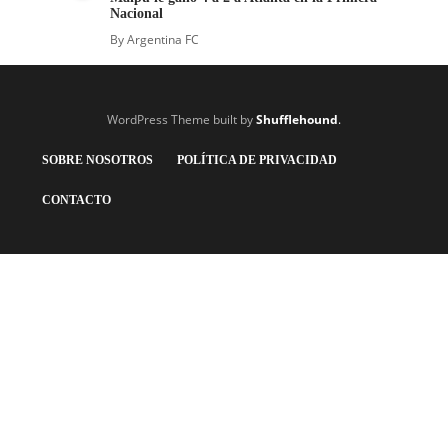
Nacional
By
Argentina FC
WordPress Theme built by
Shufflehound
.
SOBRE NOSOTROS
POLÍTICA DE PRIVACIDAD
CONTACTO