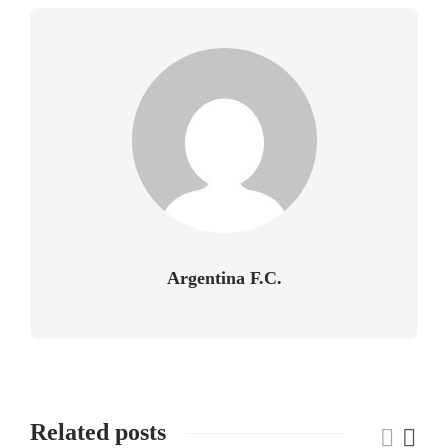
Argentina F.C.
Related posts