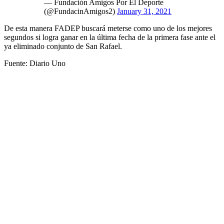
— Fundación Amigos Por El Deporte
(@FundacinAmigos2)
January 31, 2021
De esta manera FADEP buscará meterse como uno de los mejores
segundos si logra ganar en la última fecha de la primera fase ante el
ya eliminado conjunto de San Rafael.
Fuente: Diario Uno