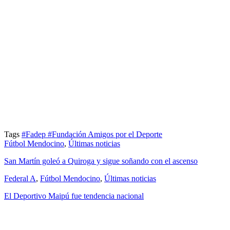
Tags
#Fadep
#Fundación Amigos por el Deporte
Fútbol Mendocino
,
Últimas noticias
San Martín goleó a Quiroga y sigue soñando con el ascenso
Federal A
,
Fútbol Mendocino
,
Últimas noticias
El Deportivo Maipú fue tendencia nacional