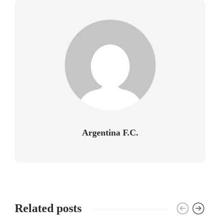
Argentina F.C.
Related posts