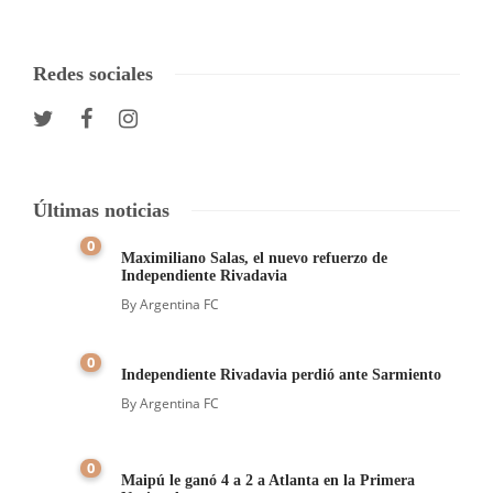
Redes sociales
Últimas noticias
0
Maximiliano Salas, el nuevo refuerzo de
Independiente Rivadavia
By
Argentina FC
0
Independiente Rivadavia perdió ante Sarmiento
By
Argentina FC
0
Maipú le ganó 4 a 2 a Atlanta en la Primera