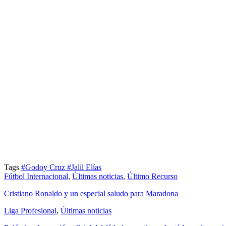
Tags
#Godoy Cruz
#Jalil Elías
Fútbol Internacional
,
Últimas noticias
,
Último Recurso
Cristiano Ronaldo y un especial saludo para Maradona
Liga Profesional
,
Últimas noticias