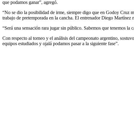
que podamos ganar”, agregó.
“No se dio la posibilidad de irme, siempre digo que en Godoy Cruz m
trabajo de pretemporada en la cancha. El entrenador Diego Martínez m
“Será una sensación rara jugar sin público. Sabemos que tenemos la c
Con respecto al torneo y el análisis del campeonato argentino, sostuvo
equipos estudiados y ojalá podamos pasar a la siguiente fase”.