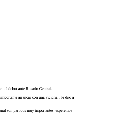
en el debut ante Rosario Central.
mportante arrancar con una victoria”, le dijo a
sonal son partidos muy importantes, esperemos