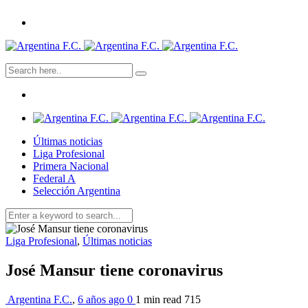
Últimas noticias
Liga Profesional
Primera Nacional
Federal A
Selección Argentina
Liga Profesional
,
Últimas noticias
José Mansur tiene coronavirus
Argentina F.C.
,
6 años ago
0
1 min
read
715