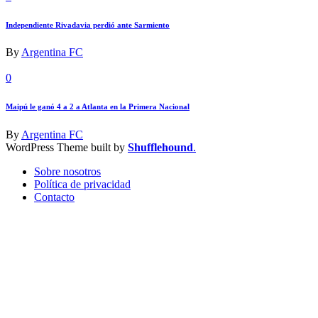
Independiente Rivadavia perdió ante Sarmiento
By
Argentina FC
0
Maipú le ganó 4 a 2 a Atlanta en la Primera Nacional
By
Argentina FC
WordPress Theme built by
Shufflehound
.
Sobre nosotros
Política de privacidad
Contacto