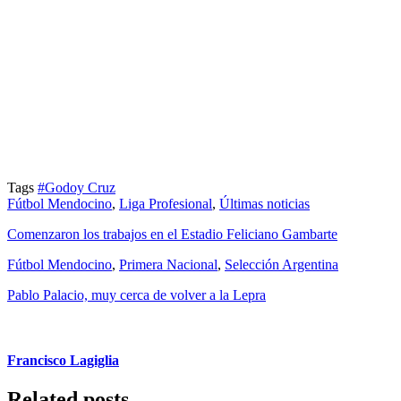
Tags
#Godoy Cruz
Fútbol Mendocino
,
Liga Profesional
,
Últimas noticias
Comenzaron los trabajos en el Estadio Feliciano Gambarte
Fútbol Mendocino
,
Primera Nacional
,
Selección Argentina
Pablo Palacio, muy cerca de volver a la Lepra
Francisco Lagiglia
Related posts