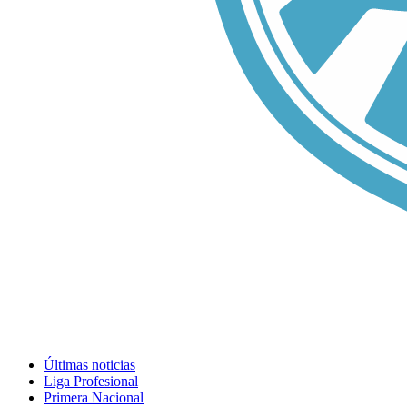
Últimas noticias
Liga Profesional
Primera Nacional