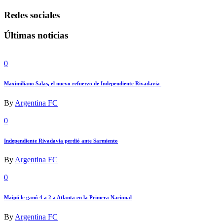
Redes sociales
Últimas noticias
0
Maximiliano Salas, el nuevo refuerzo de Independiente Rivadavia
By
Argentina FC
0
Independiente Rivadavia perdió ante Sarmiento
By
Argentina FC
0
Maipú le ganó 4 a 2 a Atlanta en la Primera Nacional
By
Argentina FC