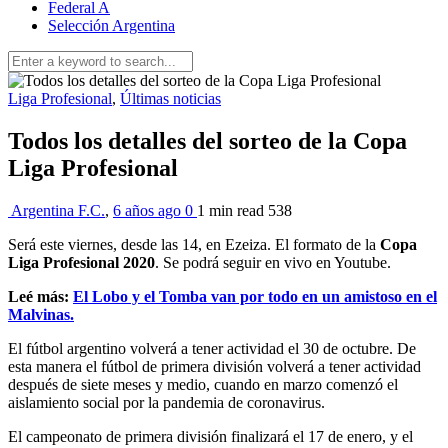
Federal A
Selección Argentina
Liga Profesional
,
Últimas noticias
Todos los detalles del sorteo de la Copa
Liga Profesional
Argentina F.C.
,
6 años ago
0
1 min
read
538
Será este viernes, desde las 14, en Ezeiza. El formato de la
Copa
Liga Profesional 2020
. Se podrá seguir en vivo en Youtube.
Leé más:
El Lobo y el Tomba van por todo en un amistoso en el
Malvinas.
El fútbol argentino volverá a tener actividad el 30 de octubre. De
esta manera el fútbol de primera división volverá a tener actividad
después de siete meses y medio, cuando en marzo comenzó el
aislamiento social por la pandemia de coronavirus.
El campeonato de primera división finalizará el 17 de enero, y el