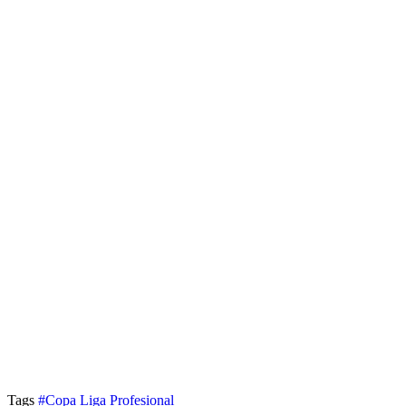
Tags
#Copa Liga Profesional