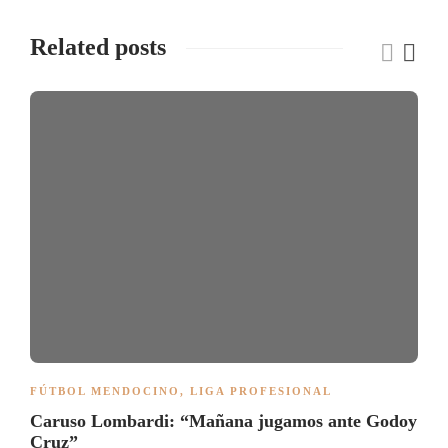
Related posts
FÚTBOL MENDOCINO
,
LIGA PROFESIONAL
Caruso Lombardi: “Mañana jugamos ante Godoy
Cruz”