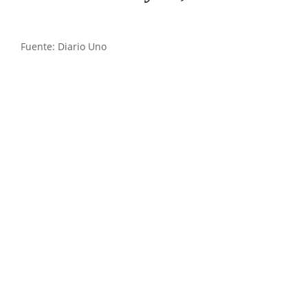
Fuente: Diario Uno