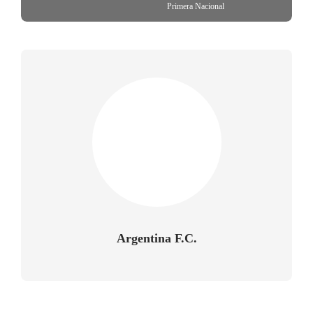
Primera Nacional
Argentina F.C.