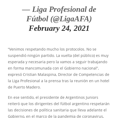
— Liga Profesional de
Fútbol (@LigaAFA)
February 24, 2021
“Venimos respetando mucho los protocolos. No se
suspendió ningún partido. La vuelta (del público) es muy
esperada y necesaria pero la vamos a seguir trabajando
en forma mancomunada con el Gobierno nacional”,
expresó Cristian Malaspina, Director de Competencias de
la Liga Profesional a la prensa tras la reunión en un hotel
de Puerto Madero.
En ese sentido, el presidente de Argentinos Juniors
reiteró que los dirigentes del fútbol argentino respetarán
las decisiones de política sanitaria que lleva adelante el
Gobierno, en el marco de la pandemia de coronavirus,