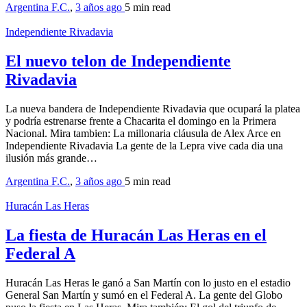
Argentina F.C.
,
3 años ago
5 min
read
Independiente Rivadavia
El nuevo telon de Independiente
Rivadavia
La nueva bandera de Independiente Rivadavia que ocupará la platea
y podría estrenarse frente a Chacarita el domingo en la Primera
Nacional. Mira tambien: La millonaria cláusula de Alex Arce en
Independiente Rivadavia La gente de la Lepra vive cada dia una
ilusión más grande…
Argentina F.C.
,
3 años ago
5 min
read
Huracán Las Heras
La fiesta de Huracán Las Heras en el
Federal A
Huracán Las Heras le ganó a San Martín con lo justo en el estadio
General San Martín y sumó en el Federal A. La gente del Globo