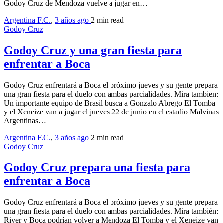
Godoy Cruz de Mendoza vuelve a jugar en…
Argentina F.C.
,
3 años ago
2 min
read
Godoy Cruz
Godoy Cruz y una gran fiesta para
enfrentar a Boca
Godoy Cruz enfrentará a Boca el próximo jueves y su gente prepara
una gran fiesta para el duelo con ambas parcialidades. Mira tambien:
Un importante equipo de Brasil busca a Gonzalo Abrego El Tomba
y el Xeneize van a jugar el jueves 22 de junio en el estadio Malvinas
Argentinas…
Argentina F.C.
,
3 años ago
2 min
read
Godoy Cruz
Godoy Cruz prepara una fiesta para
enfrentar a Boca
Godoy Cruz enfrentará a Boca el próximo jueves y su gente prepara
una gran fiesta para el duelo con ambas parcialidades. Mira también:
River y Boca podrían volver a Mendoza El Tomba y el Xeneize van