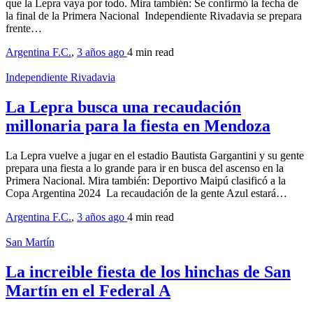
que la Lepra vaya por todo. Mira también: Se confirmó la fecha de
la final de la Primera Nacional Independiente Rivadavia se prepara
frente…
Argentina F.C.
,
3 años ago
4 min
read
Independiente Rivadavia
La Lepra busca una recaudación
millonaria para la fiesta en Mendoza
La Lepra vuelve a jugar en el estadio Bautista Gargantini y su gente
prepara una fiesta a lo grande para ir en busca del ascenso en la
Primera Nacional. Mira también: Deportivo Maipú clasificó a la
Copa Argentina 2024 La recaudación de la gente Azul estará…
Argentina F.C.
,
3 años ago
4 min
read
San Martín
La increible fiesta de los hinchas de San
Martín en el Federal A