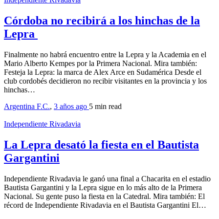
Córdoba no recibirá a los hinchas de la
Lepra
Finalmente no habrá encuentro entre la Lepra y la Academia en el
Mario Alberto Kempes por la Primera Nacional. Mira también:
Festeja la Lepra: la marca de Alex Arce en Sudamérica Desde el
club cordobés decidieron no recibir visitantes en la provincia y los
hinchas…
Argentina F.C.
,
3 años ago
5 min
read
Independiente Rivadavia
La Lepra desató la fiesta en el Bautista
Gargantini
Independiente Rivadavia le ganó una final a Chacarita en el estadio
Bautista Gargantini y la Lepra sigue en lo más alto de la Primera
Nacional. Su gente puso la fiesta en la Catedral. Mira también: El
récord de Independiente Rivadavia en el Bautista Gargantini El…