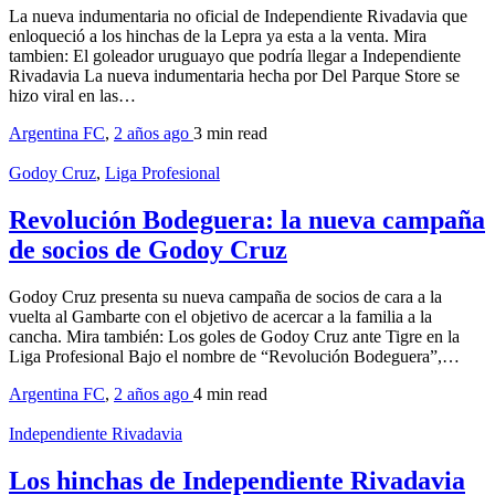
La nueva indumentaria no oficial de Independiente Rivadavia que
enloqueció a los hinchas de la Lepra ya esta a la venta. Mira
tambien: El goleador uruguayo que podría llegar a Independiente
Rivadavia La nueva indumentaria hecha por Del Parque Store se
hizo viral en las…
Argentina FC
,
2 años ago
3 min
read
Godoy Cruz
,
Liga Profesional
Revolución Bodeguera: la nueva campaña
de socios de Godoy Cruz
Godoy Cruz presenta su nueva campaña de socios de cara a la
vuelta al Gambarte con el objetivo de acercar a la familia a la
cancha. Mira también: Los goles de Godoy Cruz ante Tigre en la
Liga Profesional Bajo el nombre de “Revolución Bodeguera”,…
Argentina FC
,
2 años ago
4 min
read
Independiente Rivadavia
Los hinchas de Independiente Rivadavia