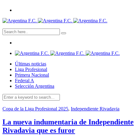
Últimas noticias
Liga Profesional
Primera Nacional
Federal A
Selección Argentina
Copa de la Liga Profesional 2025
,
Independiente Rivadavia
La nueva indumentaria de Independiente
Rivadavia que es furor