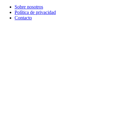
Sobre nosotros
Política de privacidad
Contacto