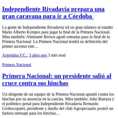
Independiente Rivadavia prepara una
gran caravana para ir a Córdoba
La gente de Independiente Rivadavia irá en gran número al estadio
Mario Alberto Kempes para jugar la final de la Primera Nacional.
Mira también: Almirante Brown agotó entradas para la final de la
Primera Nacional La Primera Nacional tendrá su definición del
primer ascenso este…
Argentina F.C.
,
3 años ago
3 min
read
Primera Nacional
Primera Nacional: un presidente salió al
cruce contra sus hinchas
Un dirigente de un equipo de la Primera Nacional apuntó contra los
hinchas por su ausencia en la cancha. Mira también: Julio Barraza y
el polémico penal para Independiente Rivadavia Bernardo
Grobocopatel, presidente y dueño del club Agropecuario posteó un
furioso mensaje para los hinchas…