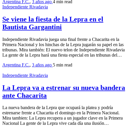
Argentina F.C.
,
3 años ago
4 min
read
Independiente Rivadavia
Se viene la fiesta de la Lepra en el
Bautista Gargantini
Independiente Rivadavia juega una final frente a Chacarita en la
Primera Nacional y los hinchas de la Lepra jugarán su papel en las
tribunas. Mira también: El nuevo telon de Independiente Rivadavia
La gente de la Lepra hará una fiesta especial en las tribunas del…
Argentina F.C.
,
3 años ago
5 min
read
Independiente Rivadavia
La Lepra va a estrenar su nueva bandera
ante Chacarita
La nueva bandera de la Lepra que ocupará la platea y podría
estrenarse frente a Chacarita el domingo en la Primera Nacional.
Mira tambien: La Lepra recupera a un jugador clave en la Primera
Nacional La gente de la Lepra vive cada día una ilusión…