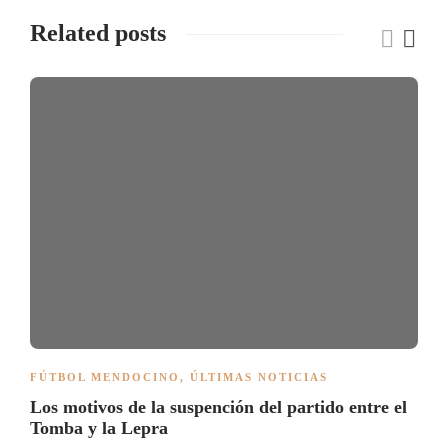
Related posts
FÚTBOL MENDOCINO
,
ÚLTIMAS NOTICIAS
Los motivos de la suspención del partido entre el
Tomba y la Lepra