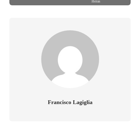
Heras
Francisco Lagiglia