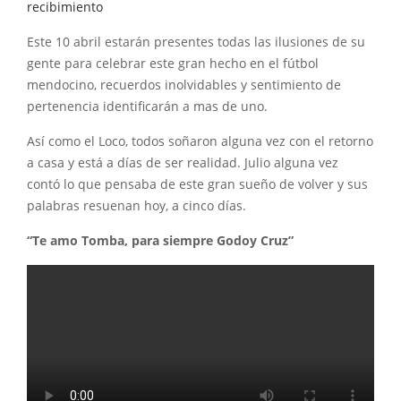
recibimiento
Este 10 abril estarán presentes todas las ilusiones de su
gente para celebrar este gran hecho en el fútbol
mendocino, recuerdos inolvidables y sentimiento de
pertenencia identificarán a mas de uno.
Así como el Loco, todos soñaron alguna vez con el retorno
a casa y está a días de ser realidad. Julio alguna vez
contó lo que pensaba de este gran sueño de volver y sus
palabras resuenan hoy, a cinco días.
“Te amo Tomba, para siempre Godoy Cruz”