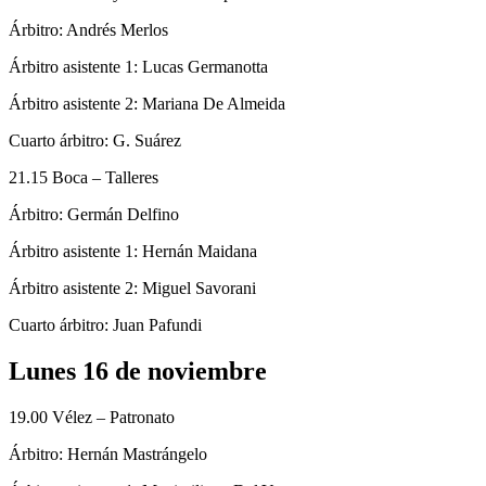
Árbitro: Andrés Merlos
Árbitro asistente 1: Lucas Germanotta
Árbitro asistente 2: Mariana De Almeida
Cuarto árbitro: G. Suárez
21.15 Boca – Talleres
Árbitro: Germán Delfino
Árbitro asistente 1: Hernán Maidana
Árbitro asistente 2: Miguel Savorani
Cuarto árbitro: Juan Pafundi
Lunes 16 de noviembre
19.00 Vélez – Patronato
Árbitro: Hernán Mastrángelo