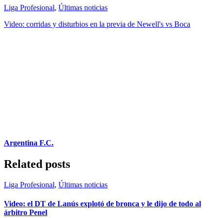
Liga Profesional
,
Últimas noticias
Video: corridas y disturbios en la previa de Newell's vs Boca
Argentina F.C.
Related posts
Liga Profesional
,
Últimas noticias
Video: el DT de Lanús explotó de bronca y le dijo de todo al
árbitro Penel