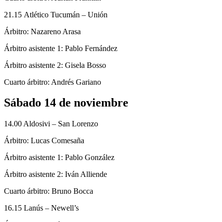
21.15 Atlético Tucumán – Unión
Árbitro: Nazareno Arasa
Árbitro asistente 1: Pablo Fernández
Árbitro asistente 2: Gisela Bosso
Cuarto árbitro: Andrés Gariano
Sábado 14 de noviembre
14.00 Aldosivi – San Lorenzo
Árbitro: Lucas Comesaña
Árbitro asistente 1: Pablo González
Árbitro asistente 2: Iván Alliende
Cuarto árbitro: Bruno Bocca
16.15 Lanús – Newell’s