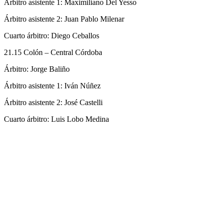
Árbitro asistente 1: Maximiliano Del Yesso
Árbitro asistente 2: Juan Pablo Milenar
Cuarto árbitro: Diego Ceballos
21.15 Colón – Central Córdoba
Árbitro: Jorge Baliño
Árbitro asistente 1: Iván Núñez
Árbitro asistente 2: José Castelli
Cuarto árbitro: Luis Lobo Medina