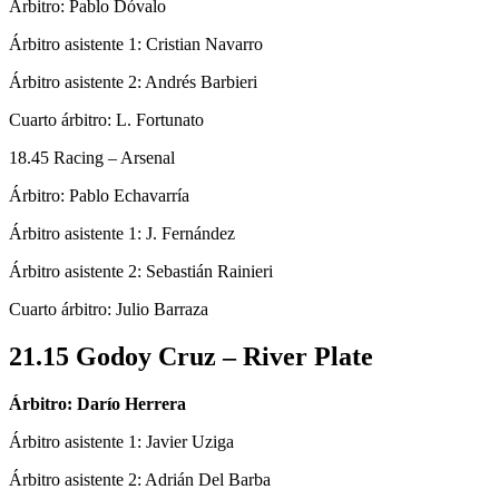
Árbitro: Pablo Dóvalo
Árbitro asistente 1: Cristian Navarro
Árbitro asistente 2: Andrés Barbieri
Cuarto árbitro: L. Fortunato
18.45 Racing – Arsenal
Árbitro: Pablo Echavarría
Árbitro asistente 1: J. Fernández
Árbitro asistente 2: Sebastián Rainieri
Cuarto árbitro: Julio Barraza
21.15 Godoy Cruz – River Plate
Árbitro: Darío Herrera
Árbitro asistente 1: Javier Uziga
Árbitro asistente 2: Adrián Del Barba