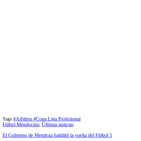
Tags
#Arbitros
#Copa Liga Profesional
Fútbol Mendocino
,
Últimas noticias
El Gobierno de Mendoza habilitó la vuelta del Fútbol 5