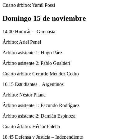
Cuarto árbitro: Yamil Possi
Domingo 15 de noviembre
14.00 Huracán – Gimnasia
Árbitro: Ariel Penel
Árbitro asistente 1: Hugo Páez
Árbitro asistente 2: Pablo Gualtieri
Cuarto árbitro: Gerardo Méndez Cedro
16.15 Estudiantes – Argentinos
Árbitro: Néstor Pitana
Árbitro asistente 1: Facundo Rodríguez
Árbitro asistente 2: Damián Espinoza
Cuarto árbitro: Héctor Paletta
18.45 Defensa y Justicia – Independiente