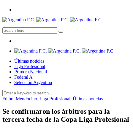
Últimas noticias
Liga Profesional
Primera Nacional
Federal A
Selección Argentina
Fútbol Mendocino
,
Liga Profesional
,
Últimas noticias
Se confirmaron los árbitros para la
tercera fecha de la Copa Liga Profesional