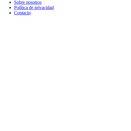
Sobre nosotros
Política de privacidad
Contacto