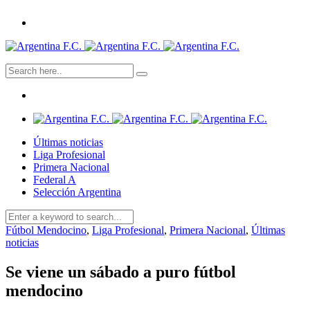
Últimas noticias
Liga Profesional
Primera Nacional
Federal A
Selección Argentina
Fútbol Mendocino
,
Liga Profesional
,
Primera Nacional
,
Últimas
noticias
Se viene un sábado a puro fútbol
mendocino