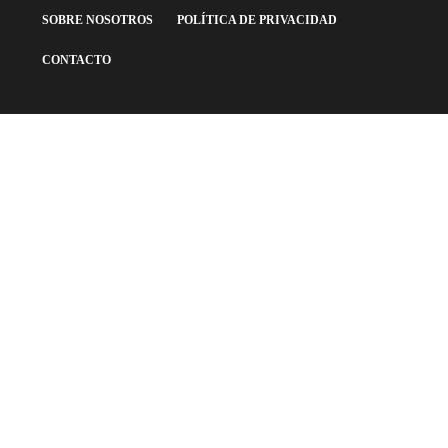
SOBRE NOSOTROS
POLÍTICA DE PRIVACIDAD
CONTACTO