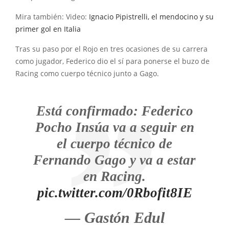
Mira también: Video:
Ignacio Pipistrelli, el mendocino y su
primer gol en Italia
Tras su paso por el Rojo en tres ocasiones de su carrera
como jugador, Federico dio el sí para ponerse el buzo de
Racing como cuerpo técnico junto a Gago.
Está confirmado: Federico
Pocho Insúa va a seguir en
el cuerpo técnico de
Fernando Gago y va a estar
en Racing.
pic.twitter.com/0Rbofit8IE
— Gastón Edul