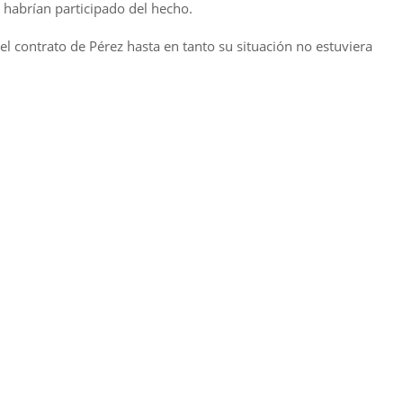
 habrían participado del hecho.
 contrato de Pérez hasta en tanto su situación no estuviera