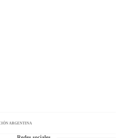
CIÓN ARGENTINA
Redes sociales