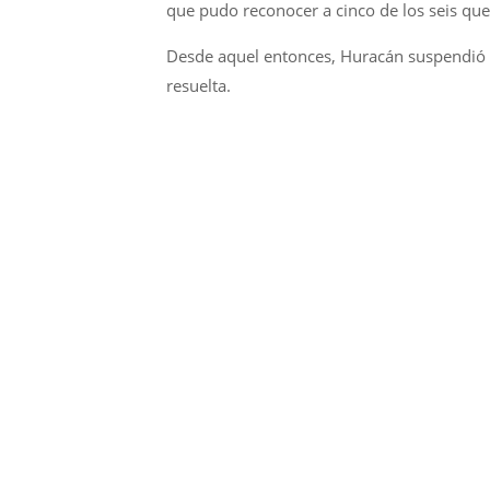
que pudo reconocer a cinco de los seis que
Desde aquel entonces, Huracán suspendió el
resuelta.