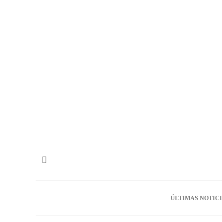
ÚLTIMAS NOTIC