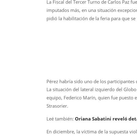
La Fiscal del Tercer Turno de Carlos Paz fu
imputados más, en una situación excepcio
pidió la habilitación de la feria para que se
Pérez habría sido uno de los participantes
La situación del lateral izquierdo del Glob
equipo, Federico Marín, quien fue puesto e
Strasorier.
Leé también:
Oriana Sabatini reveló det
En diciembre, la víctima de la supuesta vi