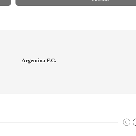
Argentina F.C.