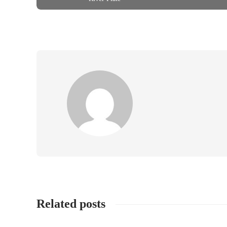
Related posts