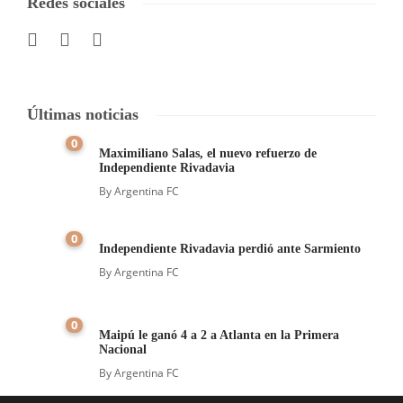
Redes sociales
Últimas noticias
0
Maximiliano Salas, el nuevo refuerzo de
Independiente Rivadavia
By
Argentina FC
0
Independiente Rivadavia perdió ante Sarmiento
By
Argentina FC
0
Maipú le ganó 4 a 2 a Atlanta en la Primera
Nacional
By
Argentina FC