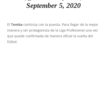
September 5, 2020
El
Tomba
continúa con la puesta. Para llegar de la mejor
manera y ser protagonista de la Liga Profesional una vez
que quede confirmada de manera oficial la vuelta del
fútbol.