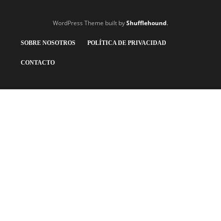
WordPress Theme built by
Shufflehound
.
SOBRE NOSOTROS
POLÍTICA DE PRIVACIDAD
CONTACTO