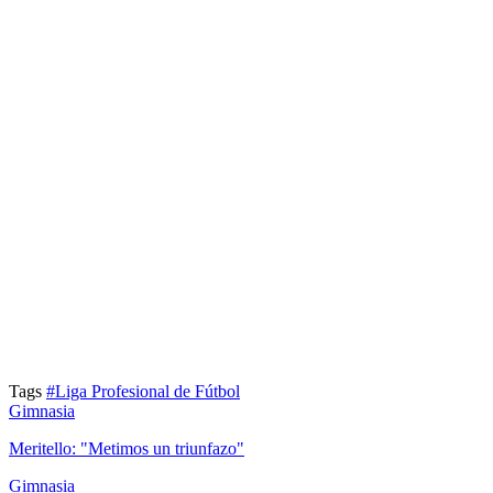
Tags
#Liga Profesional de Fútbol
Gimnasia
Meritello: "Metimos un triunfazo"
Gimnasia