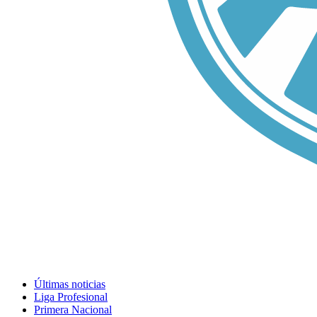
Últimas noticias
Liga Profesional
Primera Nacional