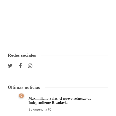
Redes sociales
Últimas noticias
0
Maximiliano Salas, el nuevo refuerzo de
Independiente Rivadavia
By
Argentina FC