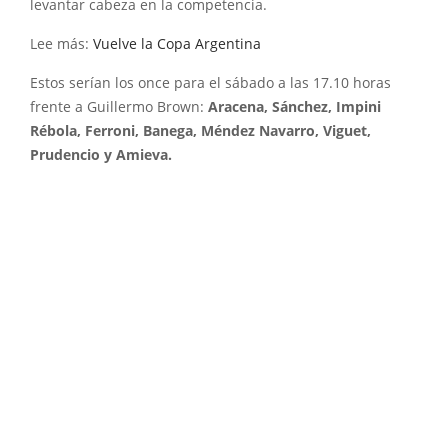
levantar cabeza en la competencia.
Lee más:
Vuelve la Copa Argentina
Estos serían los once para el sábado a las 17.10 horas
frente a Guillermo Brown:
Aracena, Sánchez, Impini
Rébola, Ferroni, Banega, Méndez Navarro, Viguet,
Prudencio y Amieva.