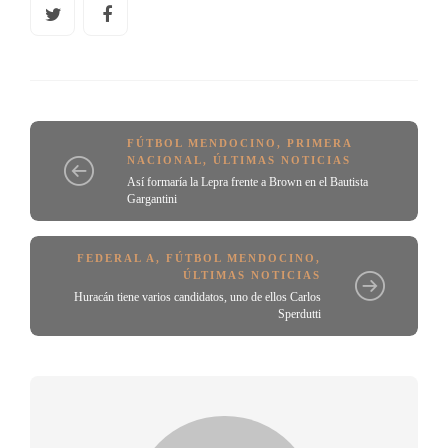
FÚTBOL MENDOCINO
,
PRIMERA
NACIONAL
,
ÚLTIMAS NOTICIAS
Así formaría la Lepra frente a Brown en el Bautista
Gargantini
FEDERAL A
,
FÚTBOL MENDOCINO
,
ÚLTIMAS NOTICIAS
Huracán tiene varios candidatos, uno de ellos Carlos
Sperdutti