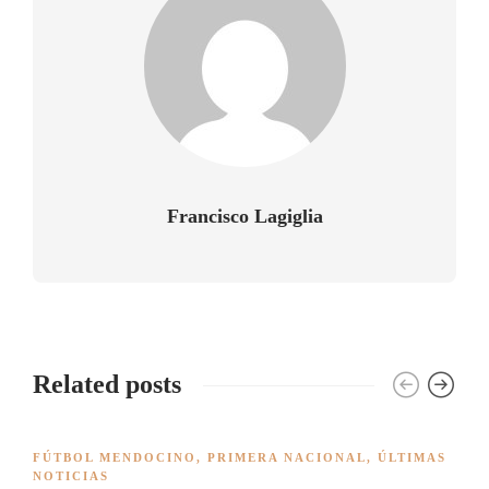
Francisco Lagiglia
Related posts
FÚTBOL MENDOCINO
,
PRIMERA NACIONAL
,
ÚLTIMAS
NOTICIAS