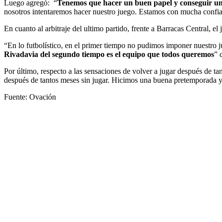
Luego agregó: “
Tenemos que hacer un buen papel y conseguir un 
nosotros intentaremos hacer nuestro juego. Estamos con mucha confian
En cuanto al arbitraje del ultimo partido, frente a Barracas Central, el
“En lo futbolístico, en el primer tiempo no pudimos imponer nuestro 
Rivadavia del segundo tiempo es el equipo que todos queremos
” 
Por último, respecto a las sensaciones de volver a jugar después de ta
después de tantos meses sin jugar. Hicimos una buena pretemporada y
Fuente: Ovación