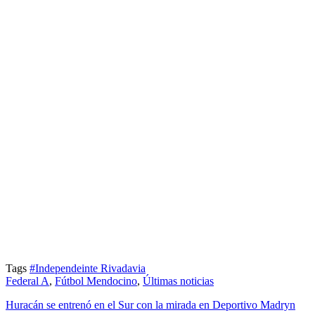
Tags
#Independeinte Rivadavia
Federal A
,
Fútbol Mendocino
,
Últimas noticias
Huracán se entrenó en el Sur con la mirada en Deportivo Madryn