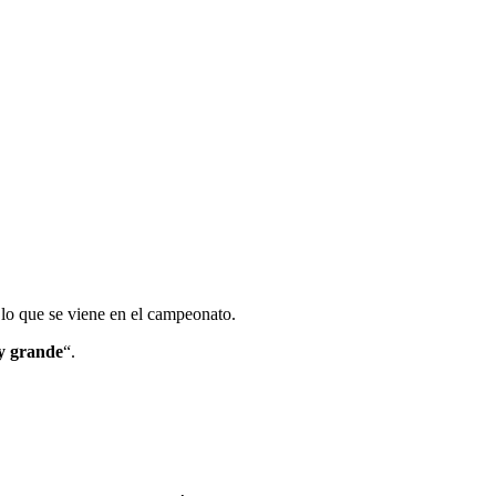
 lo que se viene en el campeonato.
y grande
“.