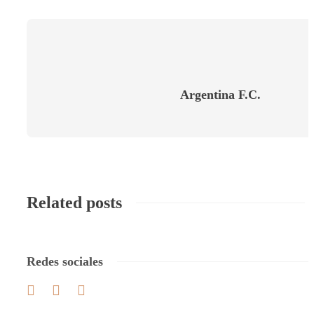
Argentina F.C.
Related posts
Redes sociales