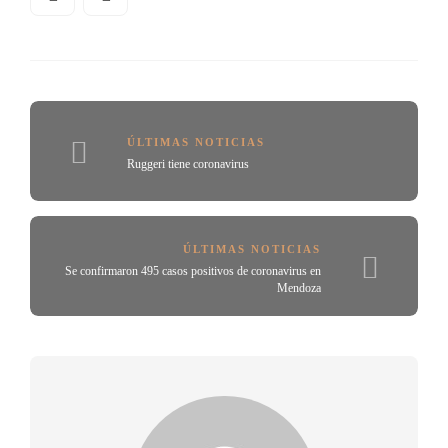
ÚLTIMAS NOTICIAS
Ruggeri tiene coronavirus
ÚLTIMAS NOTICIAS
Se confirmaron 495 casos positivos de coronavirus en
Mendoza