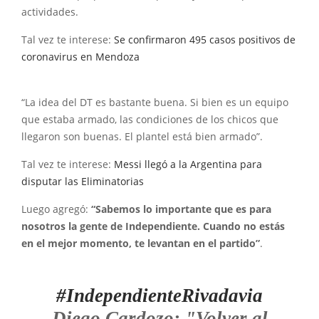
actividades.
Tal vez te interese:
Se confirmaron 495 casos positivos de
coronavirus en Mendoza
“La idea del DT es bastante buena. Si bien es un equipo
que estaba armado, las condiciones de los chicos que
llegaron son buenas. El plantel está bien armado”.
Tal vez te interese:
Messi llegó a la Argentina para
disputar las Eliminatorias
Luego agregó:
“Sabemos lo importante que es para
nosotros la gente de Independiente. Cuando no estás
en el mejor momento, te levantan en el partido”
.
#IndependienteRivadavia
Diego Cardozo: "Volver al