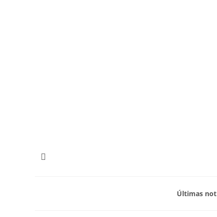
Últimas not