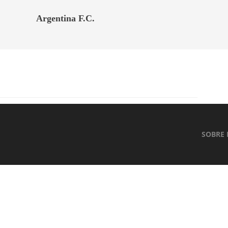
Argentina F.C.
SOBRE