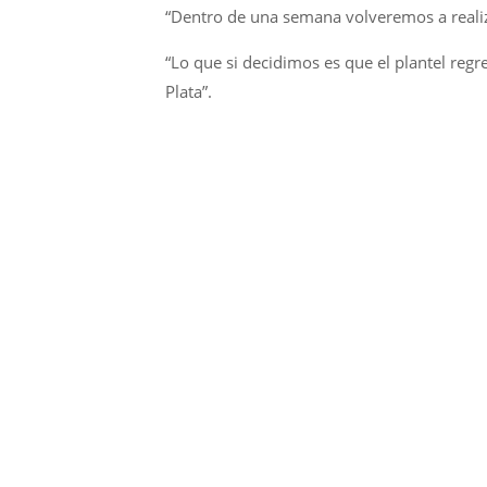
“Dentro de una semana volveremos a realiz
“Lo que si decidimos es que el plantel reg
Plata”.