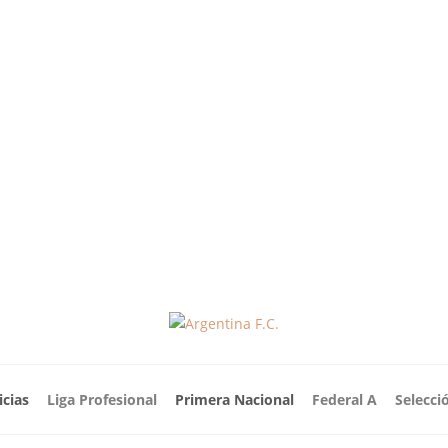
icias
Liga Profesional
Primera Nacional
Federal A
Selecci