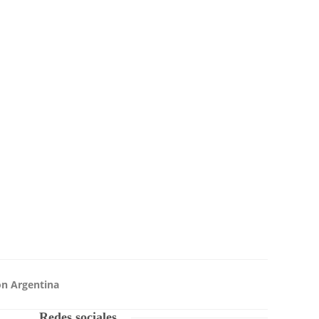
ón Argentina
Redes sociales