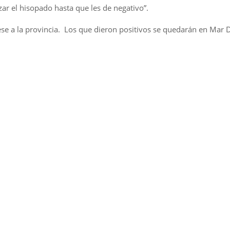
ar el hisopado hasta que les de negativo”.
rese a la provincia. Los que dieron positivos se quedarán en Mar 