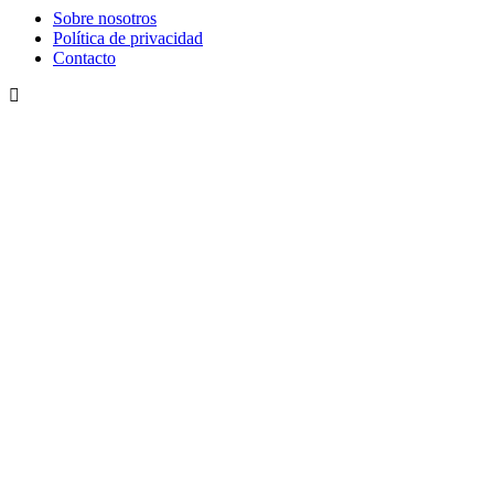
Sobre nosotros
Política de privacidad
Contacto