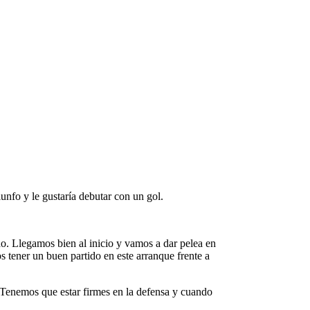
riunfo y le gustaría debutar con un gol.
al inicio y vamos a dar pelea en
 tener un buen partido en este arranque frente a
mes en la defensa y cuando