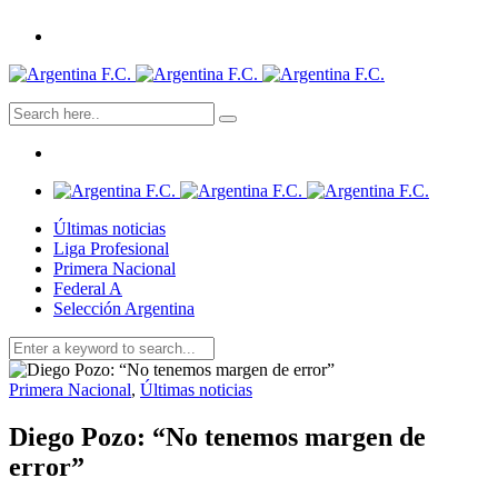
Últimas noticias
Liga Profesional
Primera Nacional
Federal A
Selección Argentina
Primera Nacional
,
Últimas noticias
Diego Pozo: “No tenemos margen de
error”