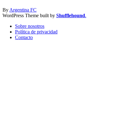
By
Argentina FC
WordPress Theme built by
Shufflehound
.
Sobre nosotros
Política de privacidad
Contacto