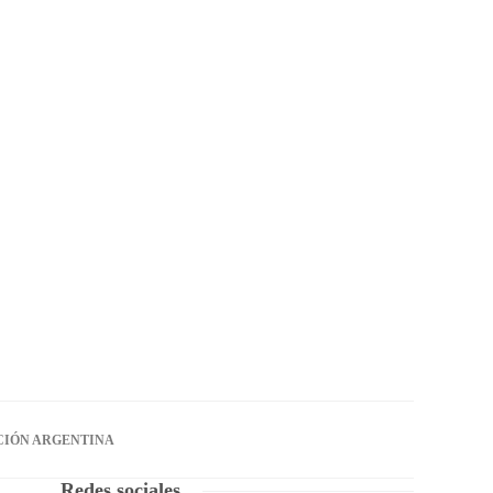
CIÓN ARGENTINA
Redes sociales