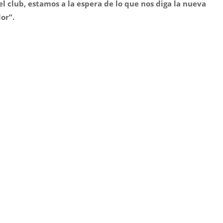
 club, estamos a la espera de lo que nos diga la nueva
or”.