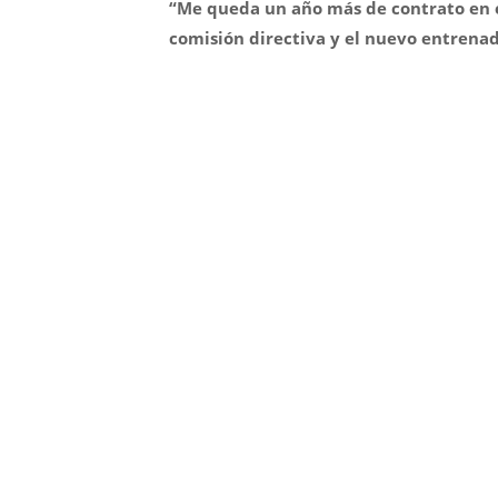
“Me queda un año más de contrato en el
comisión directiva y el nuevo entrenad