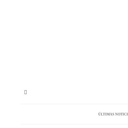
ÚLTIMAS NOTIC