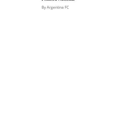
By
Argentina FC