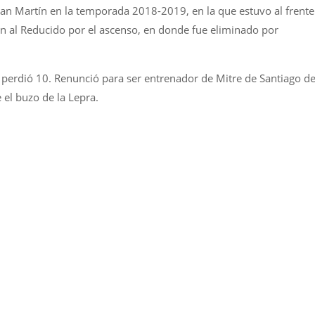
an Martín en la temporada 2018-2019, en la que estuvo al frente
ión al Reducido por el ascenso, en donde fue eliminado por
 perdió 10. Renunció para ser entrenador de Mitre de Santiago de
 el buzo de la Lepra.