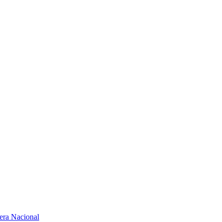
mera Nacional