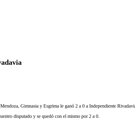
vadavia
e Mendoza, Gimnasia y Esgrima le ganó 2 a 0 a Independiente Rivadavi
cuentro disputado y se quedó con el mismo por 2 a 0.