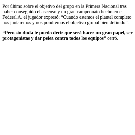
Por último sobre el objetivo del grupo en la Primera Nacional tras
haber conseguido el ascenso y un gran campeonato hecho en el
Federal A, el jugador expresó; “Cuando estemos el plantel completo
nos juntaremos y nos pondremos el objetivo grupal bien definido”.
“Pero sin duda te puedo decir que será hacer un gran papel, ser
protagonistas y dar pelea contra todos los equipos”
cerró.