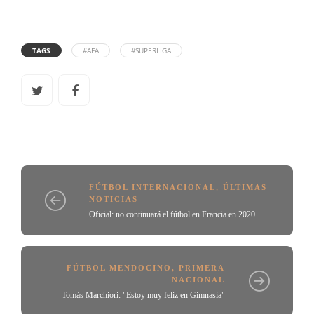
TAGS
#AFA
#SUPERLIGA
FÚTBOL INTERNACIONAL
,
ÚLTIMAS
NOTICIAS
Oficial: no continuará el fútbol en Francia en 2020
FÚTBOL MENDOCINO
,
PRIMERA
NACIONAL
Tomás Marchiori: "Estoy muy feliz en Gimnasia"