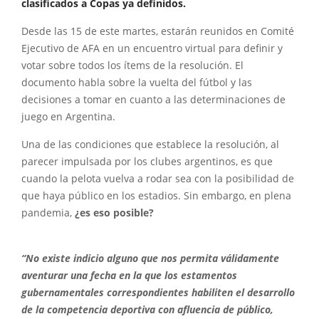
clasificados a Copas ya definidos.
Desde las 15 de este martes, estarán reunidos en Comité
Ejecutivo de AFA en un encuentro virtual para definir y
votar sobre todos los ítems de la resolución. El
documento habla sobre la vuelta del fútbol y las
decisiones a tomar en cuanto a las determinaciones de
juego en Argentina.
Una de las condiciones que establece la resolución, al
parecer impulsada por los clubes argentinos, es que
cuando la pelota vuelva a rodar sea con la posibilidad de
que haya público en los estadios. Sin embargo, en plena
pandemia,
¿es eso posible?
“No existe indicio alguno que nos permita válidamente
aventurar una fecha en la que los estamentos
gubernamentales correspondientes habiliten el desarrollo
de la competencia deportiva con afluencia de público,