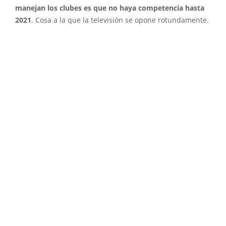
manejan los clubes es que no haya competencia hasta
2021
. Cosa a la que la televisión se opone rotundamente.