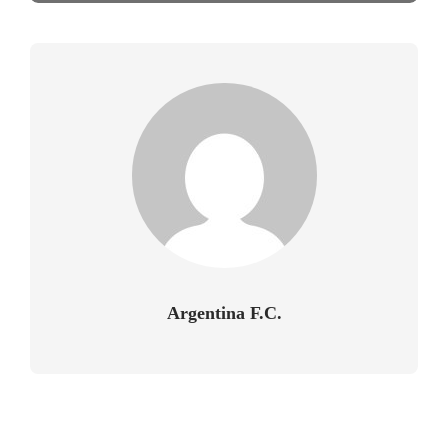
Argentina F.C.