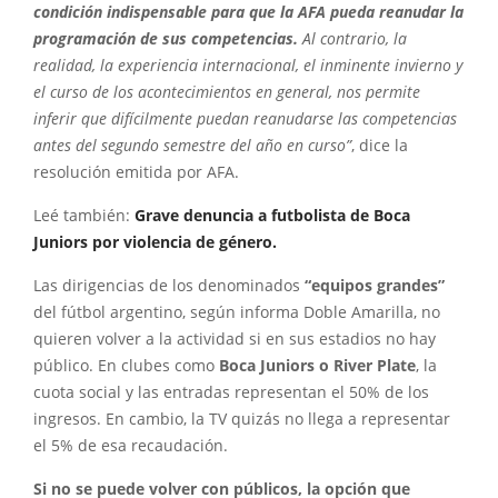
condición indispensable para que la AFA pueda reanudar la
programación de sus competencias.
Al contrario, la
realidad, la experiencia internacional, el inminente invierno y
el curso de los acontecimientos en general, nos permite
inferir que difícilmente puedan reanudarse las competencias
antes del segundo semestre del año en curso”
, dice la
resolución emitida por AFA.
Leé también:
Grave denuncia a futbolista de Boca
Juniors por violencia de género.
Las dirigencias de los denominados
“equipos grandes”
del fútbol argentino, según informa Doble Amarilla, no
quieren volver a la actividad si en sus estadios no hay
público. En clubes como
Boca Juniors o River Plate
, la
cuota social y las entradas representan el 50% de los
ingresos. En cambio, la TV quizás no llega a representar
el 5% de esa recaudación.
Si no se puede volver con públicos, la opción que