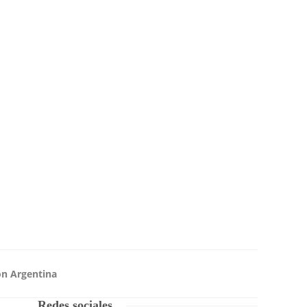
ón Argentina
Redes sociales