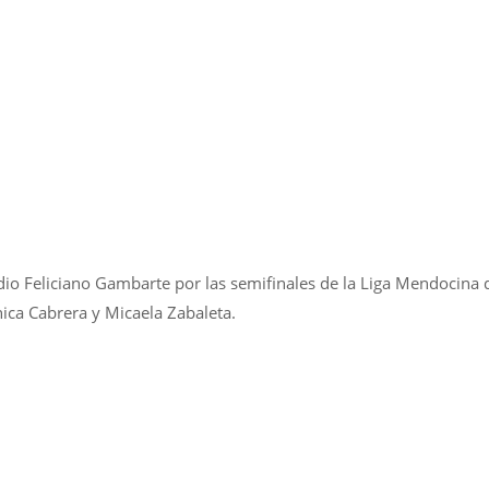
adio Feliciano Gambarte por las semifinales de la Liga Mendocina 
ica Cabrera y Micaela Zabaleta.