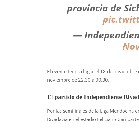
provincia de Sic
pic.twi
— Independient
Nov
El evento tendrá lugar el 18 de noviembre 
noviembre de 22.30 a 00.30.
El partido de Independiente Riva
Por las semifinales de la Liga Mendocina 
Rivadavia en el estadio Feliciano Gambarte 