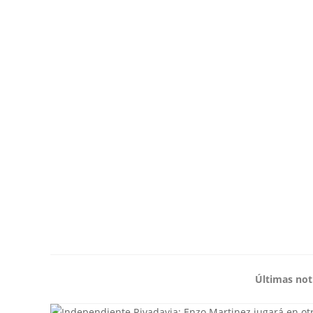
Últimas not