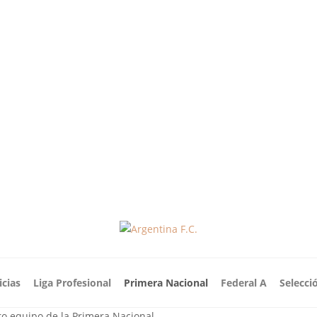
icias
Liga Profesional
Primera Nacional
Federal A
Selecci