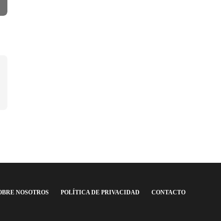
OBRE NOSOTROS
POLÍTICA DE PRIVACIDAD
CONTACTO