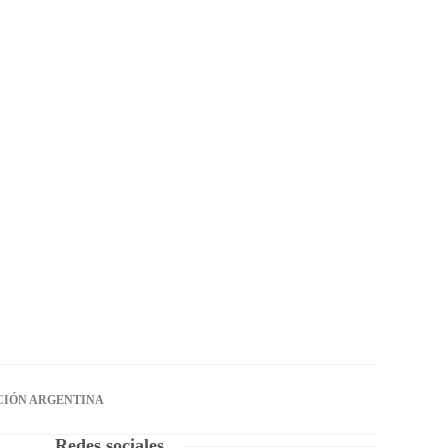
CIÓN ARGENTINA
Redes sociales