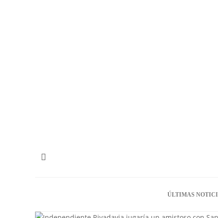
ÚLTIMAS NOTIC