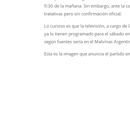
9:30 de la mañana. Sin embargo, ante la co
tratativas pero sin confirmación oficial.
Lo curioso es que la televisión, a cargo de
ya lo tienen programado para el sábado en
según fuentes sería en el Malvinas Argenti
Esta es la imagen que anuncia el partido e