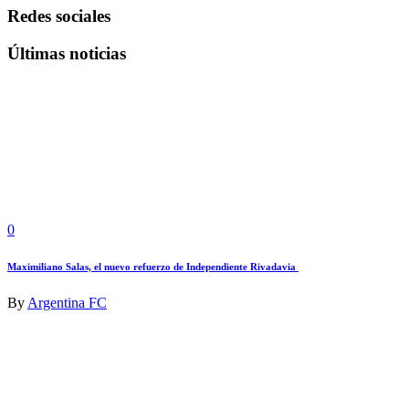
Redes sociales
Últimas noticias
0
Maximiliano Salas, el nuevo refuerzo de Independiente Rivadavia
By
Argentina FC