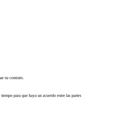
ar su contrato.
 tiempo para que haya un acuerdo entre las partes