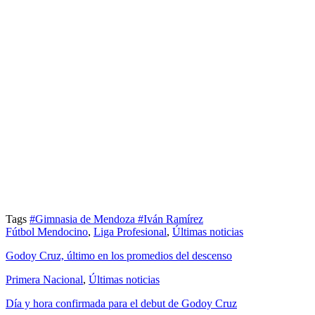
Tags
#Gimnasia de Mendoza
#Iván Ramírez
Fútbol Mendocino
,
Liga Profesional
,
Últimas noticias
Godoy Cruz, último en los promedios del descenso
Primera Nacional
,
Últimas noticias
Día y hora confirmada para el debut de Godoy Cruz