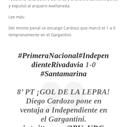
y expulsó al arquero Avellaneda.
Lee más:
Del mismo penal se encargó Cardozo que marcó el 1 a 0
tempranamente en el Gargantini.
#PrimeraNacional
#Indepen
dienteRivadavia
1-0
#Santamarina
8’ PT ¡GOL DE LA LEPRA!
Diego Cardozo pone en
ventaja a Independiente en
el Gargantini.