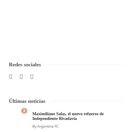
Redes sociales
Últimas noticias
0
Maximiliano Salas, el nuevo refuerzo de
Independiente Rivadavia
By
Argentina FC