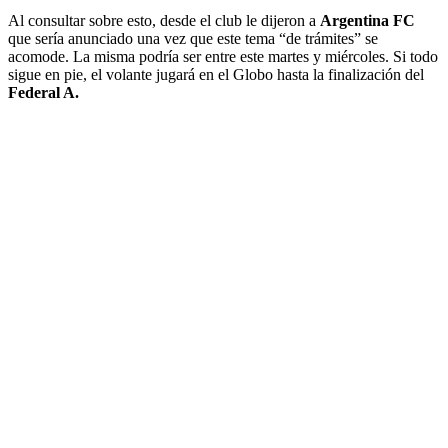
Al consultar sobre esto, desde el club le dijeron a
Argentina FC
que sería anunciado una vez que este tema “de trámites” se
acomode. La misma podría ser entre este martes y miércoles. Si todo
sigue en pie, el volante jugará en el Globo hasta la finalización del
Federal A.