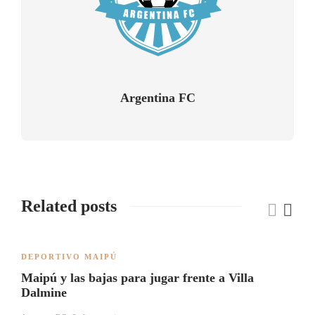
Argentina FC
Related posts
DEPORTIVO MAIPÚ
Maipú y las bajas para jugar frente a Villa
Dalmine