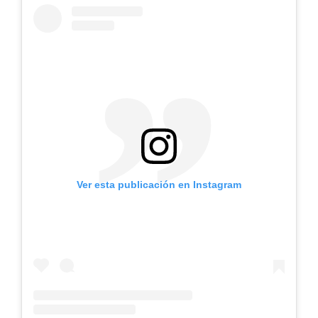
Ver esta publicación en Instagram