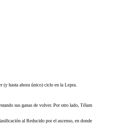
(y hasta ahora único) ciclo en la Lepra.
stando sus ganas de volver. Por otro lado, Télam
lasificación al Reducido por el ascenso, en donde