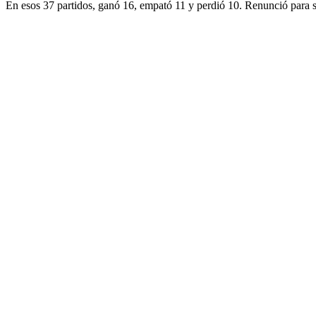
En esos 37 partidos, ganó 16, empató 11 y perdió 10. Renunció para s