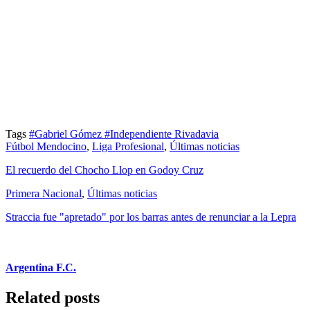
Tags
#Gabriel Gómez
#Independiente Rivadavia
Fútbol Mendocino
,
Liga Profesional
,
Últimas noticias
El recuerdo del Chocho Llop en Godoy Cruz
Primera Nacional
,
Últimas noticias
Straccia fue "apretado" por los barras antes de renunciar a la Lepra
Argentina F.C.
Related posts