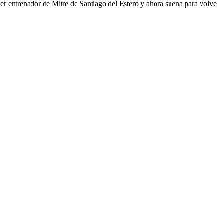
er entrenador de Mitre de Santiago del Estero y ahora suena para volver