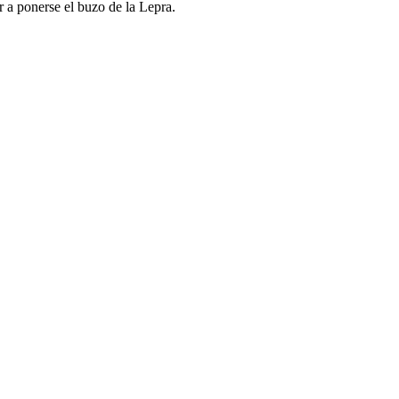
 a ponerse el buzo de la Lepra.