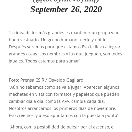
September 26, 2020
“La idea de los más grandes es mantener un grupo y un
buen vestuario. Un grupo humano fuerte y unido.
Después veremos para qué estamos Eso te lleva a lograr
grandes cosas. Los nombres y los que jueguen, son todos
iguales. Todos estamos para sumar”.
Foto: Prensa CSIR / Osvaldo Gagliardi
“Aún no sabemos cómo se va a jugar. Aparecen algunos
machetes en vista con formatos y papeleos que pueden
cambiar día a día, como la AFA, cambia cada día.
Nosotros arrancamos los primeros días de noviembre.
Eso creemos, y a eso apuntamos con la puesta a punto”.
“Ahora, con la posibilidad de pelear por el ascenso, el