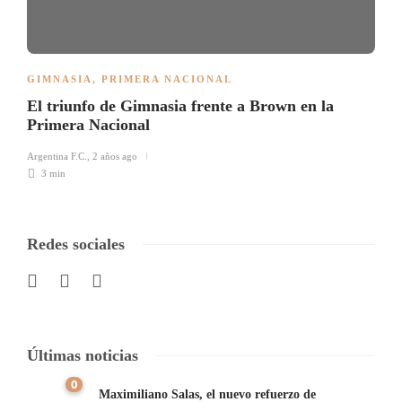
GIMNASIA
,
PRIMERA NACIONAL
El triunfo de Gimnasia frente a Brown en la
Primera Nacional
Argentina F.C.
,
2 años ago
3 min
Redes sociales
Últimas noticias
0
Maximiliano Salas, el nuevo refuerzo de