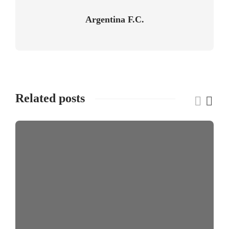
Argentina F.C.
Related posts