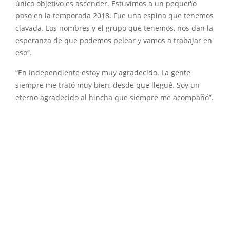
único objetivo es ascender. Estuvimos a un pequeño
paso en la temporada 2018. Fue una espina que tenemos
clavada. Los nombres y el grupo que tenemos, nos dan la
esperanza de que podemos pelear y vamos a trabajar en
eso”.
“En Independiente estoy muy agradecido. La gente
siempre me trató muy bien, desde que llegué. Soy un
eterno agradecido al hincha que siempre me acompañó”.