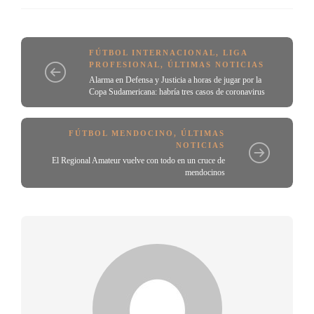
FÚTBOL INTERNACIONAL
,
LIGA
PROFESIONAL
,
ÚLTIMAS NOTICIAS
Alarma en Defensa y Justicia a horas de jugar por la
Copa Sudamericana: habría tres casos de coronavirus
FÚTBOL MENDOCINO
,
ÚLTIMAS
NOTICIAS
El Regional Amateur vuelve con todo en un cruce de
mendocinos