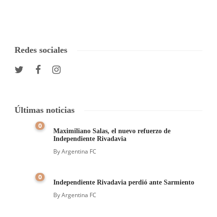
Redes sociales
Últimas noticias
0
Maximiliano Salas, el nuevo refuerzo de
Independiente Rivadavia
By
Argentina FC
0
Independiente Rivadavia perdió ante Sarmiento
By
Argentina FC