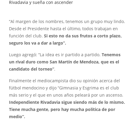
Rivadavia y sueña con ascender
“Al margen de los nombres, tenemos un grupo muy lindo.
Desde el Presidente hasta el último, todos trabajan en
función del club.
Si esto no da sus frutos a corto plazo,
seguro los va a dar a largo”.
Luego agregó: “La idea es ir partido a partido.
Tenemos
un rival duro como San Martín de Mendoza, que es el
candidato del torneo”
.
Finalmente el mediocampista dio su opinión acerca del
fútbol mendocino y dijo “Gimnasia y Esgrima es el club
más serio y el que en unos años peleará por un ascenso.
Independiente Rivadavia sigue siendo más de lo mismo.
Tiene mucha gente, pero hay mucha política de por
medio”.