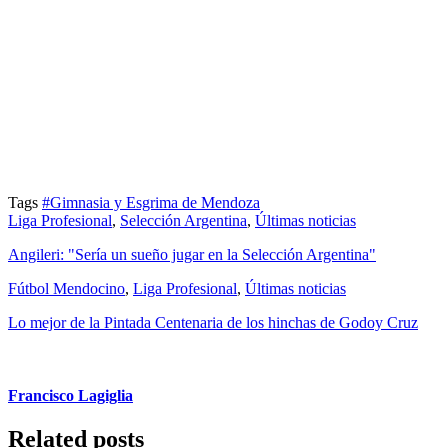
Tags
#Gimnasia y Esgrima de Mendoza
Liga Profesional
,
Selección Argentina
,
Últimas noticias
Angileri: "Sería un sueño jugar en la Selección Argentina"
Fútbol Mendocino
,
Liga Profesional
,
Últimas noticias
Lo mejor de la Pintada Centenaria de los hinchas de Godoy Cruz
Francisco Lagiglia
Related posts