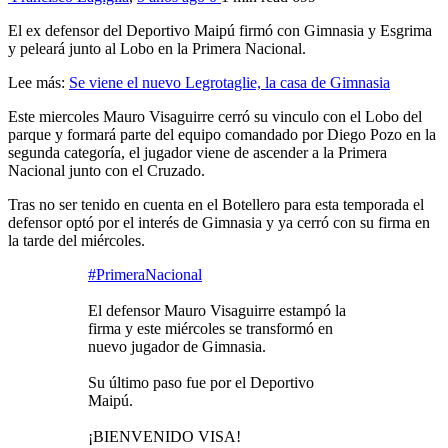
El ex defensor del Deportivo Maipú firmó con Gimnasia y Esgrima
y peleará junto al Lobo en la Primera Nacional.
Lee más:
Se viene el nuevo Legrotaglie, la casa de Gimnasia
Este miercoles Mauro Visaguirre cerró su vinculo con el Lobo del
parque y formará parte del equipo comandado por Diego Pozo en la
segunda categoría, el jugador viene de ascender a la Primera
Nacional junto con el Cruzado.
Tras no ser tenido en cuenta en el Botellero para esta temporada el
defensor optó por el interés de Gimnasia y ya cerró con su firma en
la tarde del miércoles.
#PrimeraNacional
El defensor Mauro Visaguirre estampó la
firma y este miércoles se transformó en
nuevo jugador de Gimnasia.
Su último paso fue por el Deportivo
Maipú.
¡BIENVENIDO VISA!