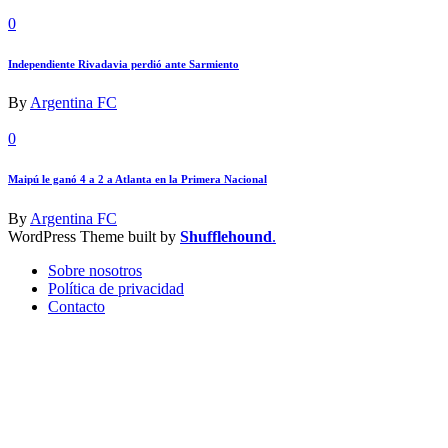
0
Independiente Rivadavia perdió ante Sarmiento
By
Argentina FC
0
Maipú le ganó 4 a 2 a Atlanta en la Primera Nacional
By
Argentina FC
WordPress Theme built by
Shufflehound
.
Sobre nosotros
Política de privacidad
Contacto