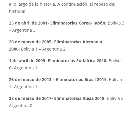
a lo largo de la historia. A continuación, el repaso del
historial:
25 de abril de 2001- Eliminatorias Corea- Japón:
Bolivia 3
– Argentina 3
26 de marzo de 2005- Eliminatorias Alemania
2006:
Bolivia 1 – Argentina 2
1 de abril de 2009- Eliminatorias Sudáfrica 2010:
Bolivia
6- Argentina 1
26 de marzo de 2013 – Eliminatorias Brasil 2014:
Bolivia
1- Argentina 1
28 de marzo de 2017- Eliminatorias Rusia 2018:
Bolivia 2-
Argentina 0