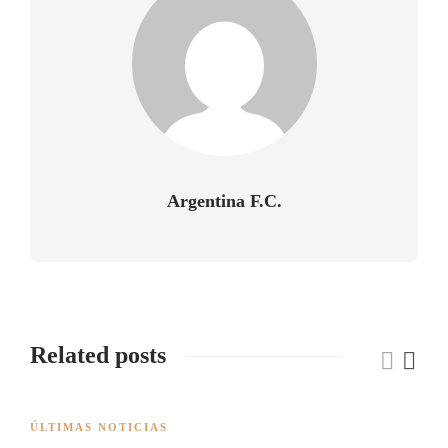
Argentina F.C.
Related posts
ÚLTIMAS NOTICIAS