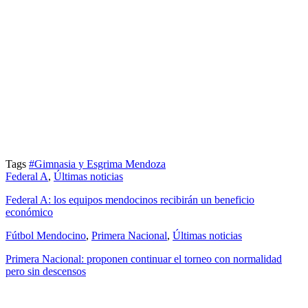
Tags
#Gimnasia y Esgrima Mendoza
Federal A
,
Últimas noticias
Federal A: los equipos mendocinos recibirán un beneficio
económico
Fútbol Mendocino
,
Primera Nacional
,
Últimas noticias
Primera Nacional: proponen continuar el torneo con normalidad
pero sin descensos