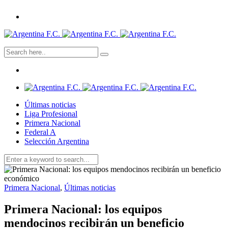
Últimas noticias
Liga Profesional
Primera Nacional
Federal A
Selección Argentina
Primera Nacional
,
Últimas noticias
Primera Nacional: los equipos
mendocinos recibirán un beneficio