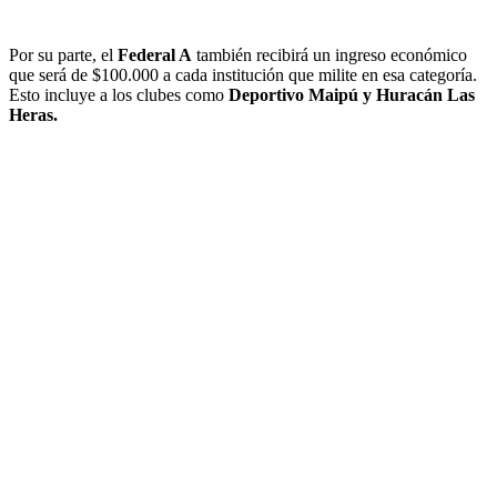
Por su parte, el
Federal A
también recibirá un ingreso económico
que será de $100.000 a cada institución que milite en esa categoría.
Esto incluye a los clubes como
Deportivo Maipú y Huracán Las
Heras.