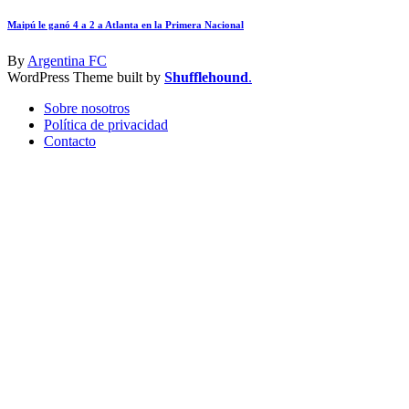
Maipú le ganó 4 a 2 a Atlanta en la Primera Nacional
By
Argentina FC
WordPress Theme built by
Shufflehound
.
Sobre nosotros
Política de privacidad
Contacto