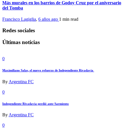
Más murales en los barrios de Godoy Cruz por el aniversario
del Tomba
Francisco Lagiglia
,
6 años ago
1 min
read
Redes sociales
Últimas noticias
0
Maximiliano Salas, el nuevo refuerzo de Independiente Rivadavia
By
Argentina FC
0
Independiente Rivadavia perdió ante Sarmiento
By
Argentina FC
0