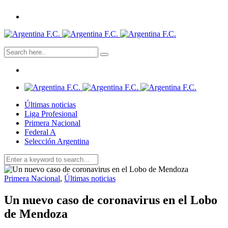
Últimas noticias
Liga Profesional
Primera Nacional
Federal A
Selección Argentina
Primera Nacional
,
Últimas noticias
Un nuevo caso de coronavirus en el Lobo
de Mendoza