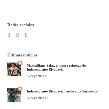
Redes sociales
Últimas noticias
0
Maximiliano Salas, el nuevo refuerzo de
Independiente Rivadavia
By
Argentina FC
0
Independiente Rivadavia perdió ante Sarmiento
By
Argentina FC