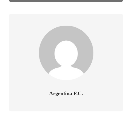
Argentina F.C.