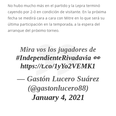
No hubo mucho más en el partido y la Lepra terminó
cayendo por 2-0 en condición de visitante. En la próxima
fecha se medirá cara a cara con Mitre en lo que será su
última participación en la temporada, a la espera del
arranque del próximo torneo.
Mira vos los jugadores de
#IndependienteRivadavia
👀
https://t.co/1yYo2VEMK1
— Gastón Lucero Suárez
(@gastonlucero88)
January 4, 2021