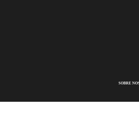
SOBRE NO