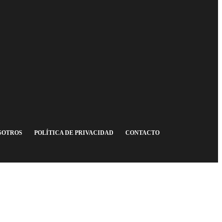
SOTROS
POLÍTICA DE PRIVACIDAD
CONTACTO