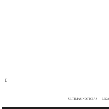
ÚLTIMAS NOTICIAS
LIGA