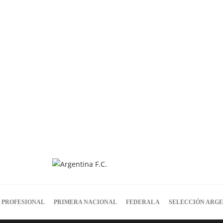
 PROFESIONAL
PRIMERA NACIONAL
FEDERAL A
SELECCIÓN ARG