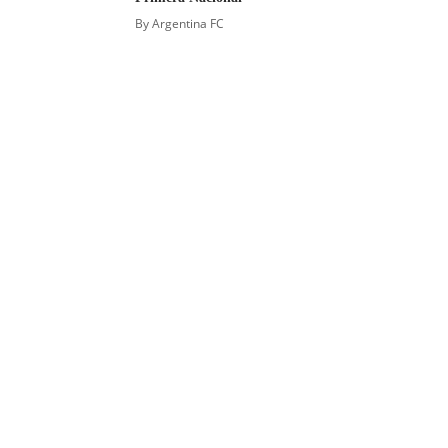
By
Argentina FC