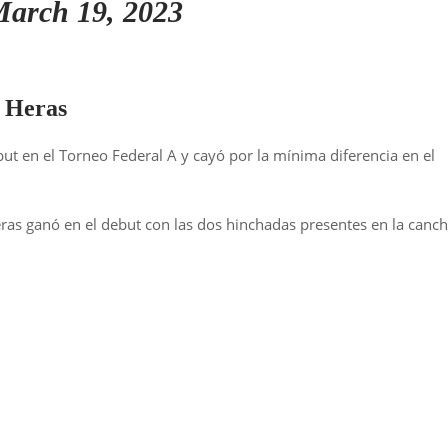
arch 19, 2023
s Heras
ut en el Torneo Federal A y cayó por la mínima diferencia en el
ras ganó en el debut con las dos hinchadas presentes en la canch