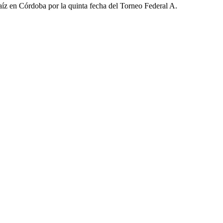
aíz en Córdoba por la quinta fecha del Torneo Federal A.