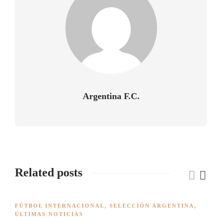
Argentina F.C.
Related posts
FÚTBOL INTERNACIONAL
,
SELECCIÓN ARGENTINA
,
ÚLTIMAS NOTICIAS