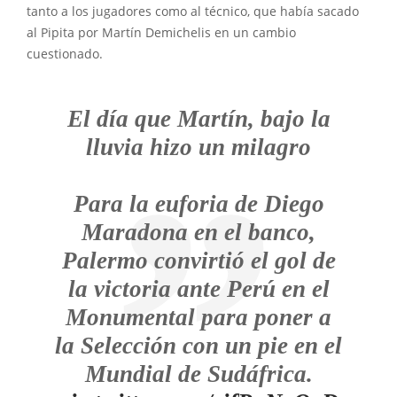
tanto a los jugadores como al técnico, que había sacado
al Pipita por Martín Demichelis en un cambio
cuestionado.
El día que Martín, bajo la
lluvia hizo un milagro
Para la euforia de Diego
Maradona en el banco,
Palermo convirtió el gol de
la victoria ante Perú en el
Monumental para poner a
la Selección con un pie en el
Mundial de Sudáfrica.